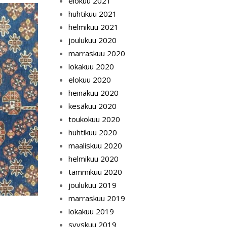
elokuu 2021
huhtikuu 2021
helmikuu 2021
joulukuu 2020
marraskuu 2020
lokakuu 2020
elokuu 2020
heinäkuu 2020
kesäkuu 2020
toukokuu 2020
huhtikuu 2020
maaliskuu 2020
helmikuu 2020
tammikuu 2020
joulukuu 2019
marraskuu 2019
lokakuu 2019
syyskuu 2019