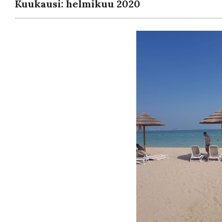
Kuukausi: helmikuu 2020