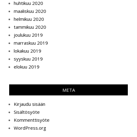
huhtikuu 2020
maaliskuu 2020
helmikuu 2020
tammikuu 2020
joulukuu 2019
marraskuu 2019
lokakuu 2019
syyskuu 2019
elokuu 2019
META
Kirjaudu sisään
Sisältösyöte
Kommenttisyöte
WordPress.org