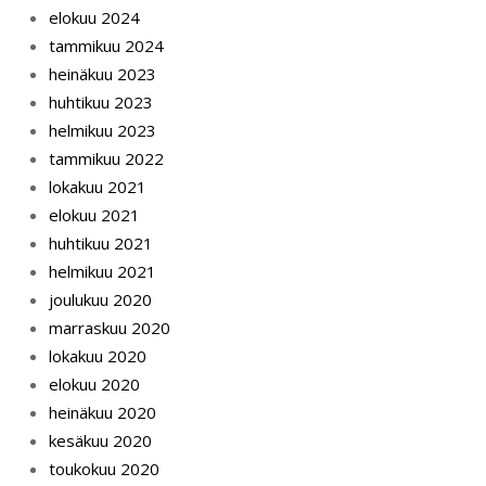
elokuu 2024
tammikuu 2024
heinäkuu 2023
huhtikuu 2023
helmikuu 2023
tammikuu 2022
lokakuu 2021
elokuu 2021
huhtikuu 2021
helmikuu 2021
joulukuu 2020
marraskuu 2020
lokakuu 2020
elokuu 2020
heinäkuu 2020
kesäkuu 2020
toukokuu 2020