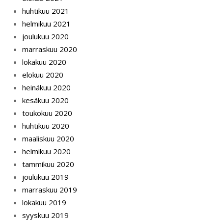
huhtikuu 2021
helmikuu 2021
joulukuu 2020
marraskuu 2020
lokakuu 2020
elokuu 2020
heinäkuu 2020
kesäkuu 2020
toukokuu 2020
huhtikuu 2020
maaliskuu 2020
helmikuu 2020
tammikuu 2020
joulukuu 2019
marraskuu 2019
lokakuu 2019
syyskuu 2019